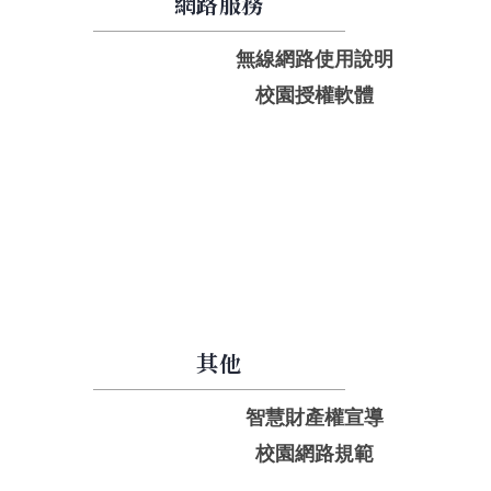
網路服務
無線網路使用說明
校園授權軟體
其他
智慧財產權宣導
校園網路規範