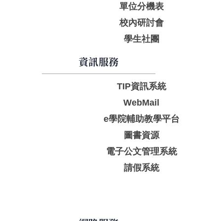
單位分機表
校內研討會
學生社團
資訊服務
TIP資訊系統
WebMail
e學院輔助教學平台
圖書資源
電子公文管理系統
請假系統