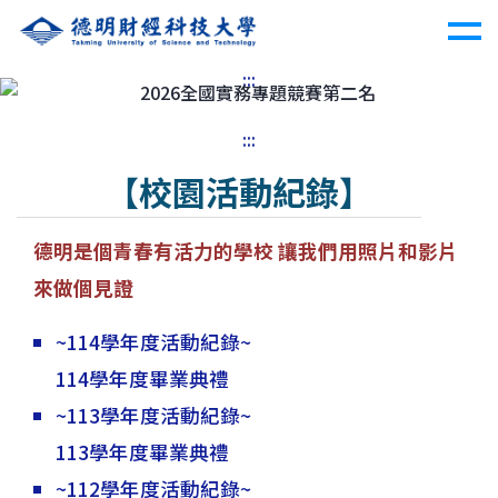
:::
Previous
Nex
:::
【校園活動紀錄】
德明是個青春有活力的學校 讓我們用照片和影片
來做個見證
~114學年度活動紀錄~
114學年度畢業典禮
~113學年度活動紀錄~
113學年度畢業典禮
~112學年度活動紀錄~