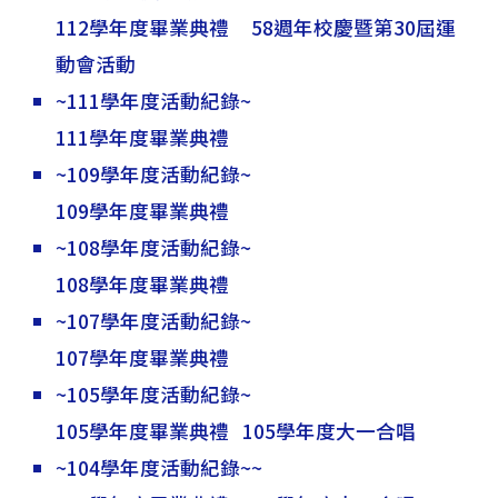
112學年度畢業典禮
58週年校慶暨第30屆運
動會活動
~111學年度活動紀錄~
111學年度畢業典禮
~109學年度活動紀錄~
109學年度畢業典禮
~108學年度活動紀錄~
108學年度畢業典禮
~107學年度活動紀錄~
107學年度畢業典禮
~105學年度活動紀錄~
105學年度畢業典禮
105學年度大一合唱
~104學年度活動紀錄~~