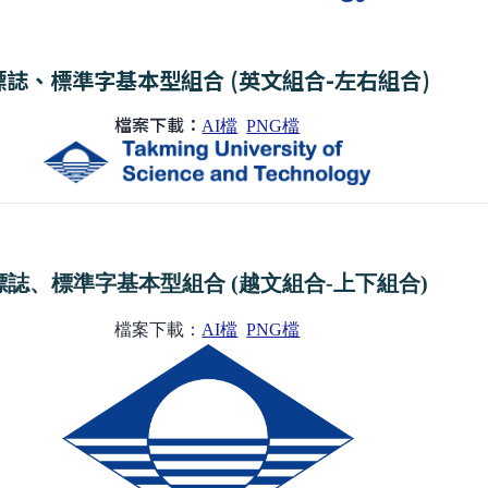
標誌、標準字基本型組合 (英文組合-左右組合)
檔案下載：
AI檔
PNG檔
標誌、標準字基本型組合 (越文組合-上下組合)
檔案下載：
AI檔
PNG檔