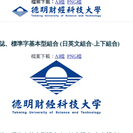
檔案下載：
AI檔
PNG檔
誌、標準字基本型組合 (日英文組合-上下組合)
檔案下載：
AI檔
PNG檔