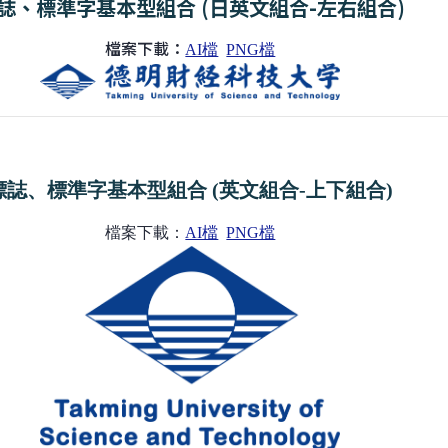
誌、標準字基本型組合 (日英文組合-左右組合)
檔案下載：
AI檔
PNG檔
標誌、標準字基本型組合 (英文組合-上下組合)
檔案下載：
AI檔
PNG檔