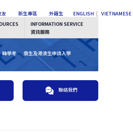
校友
新生專區
外籍生
ENGLISH
|
VIETNAMESE
SOURCES
INFORMATION SERVICE
資訊服務
Next
轉學考
僑生及港澳生申請入學
聯絡我們