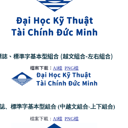
標誌、標準字基本型組合 (越文組合-左右組合)
檔案下載：
AI檔
PNG檔
誌、標準字基本型組合 (中越文組合-上下組合)
檔案下載：
AI檔
PNG檔