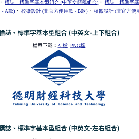
．
．
標誌、標準字基本型組合 (中英文簡稱組合)
標誌、標準字基
．
．
- A款)
校徽設計 (非官方使用款 - B款)
校徽設計 (非官方使用款
標誌、標準字基本型組合 (中英文-上下組合)
檔案下載：
AI檔
PNG檔
標誌、標準字基本型組合 (中英文-左右組合)