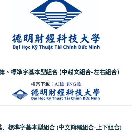
誌、標準字基本型組合 (中越文組合-左右組合)
檔案下載：
AI檔
PNG檔
誌、標準字基本型組合 (中文簡稱組合-上下組合)