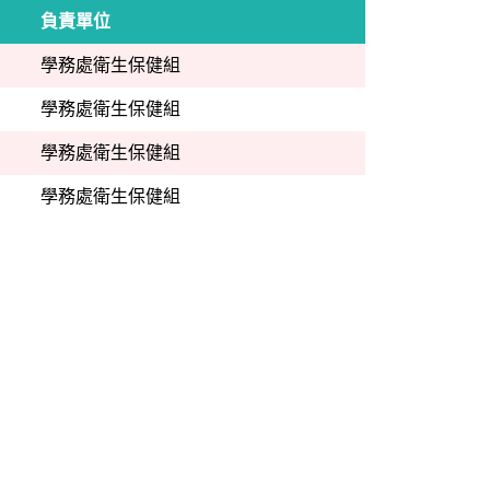
負責單位
學務處衛生保健組
學務處衛生保健組
學務處衛生保健組
學務處衛生保健組